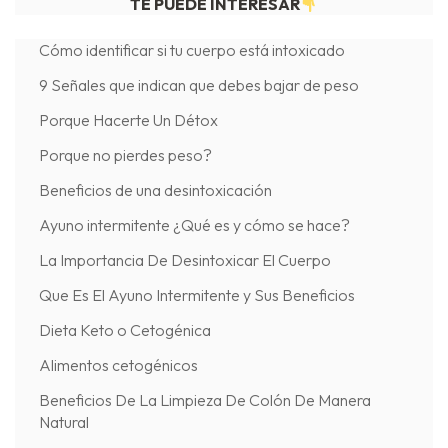
TE PUEDE INTERESAR
Cómo identificar si tu cuerpo está intoxicado
9 Señales que indican que debes bajar de peso
Porque Hacerte Un Détox
Porque no pierdes peso?
Beneficios de una desintoxicación
Ayuno intermitente ¿Qué es y cómo se hace?
La Importancia De Desintoxicar El Cuerpo
Que Es El Ayuno Intermitente y Sus Beneficios
Dieta Keto o Cetogénica
Alimentos cetogénicos
Beneficios De La Limpieza De Colón De Manera
Natural