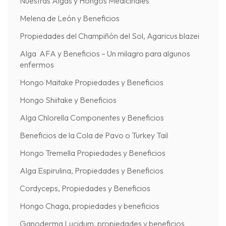
Nuestras Algas y Hongos Medicinales
Melena de León y Beneficios
Propiedades del Champiñón del Sol, Agaricus blazei
Alga AFA y Beneficios – Un milagro para algunos
enfermos
Hongo Maitake Propiedades y Beneficios
Hongo Shiitake y Beneficios
Alga Chlorella Componentes y Beneficios
Beneficios de la Cola de Pavo o Turkey Tail
Hongo Tremella Propiedades y Beneficios
Alga Espirulina, Propiedades y Beneficios
Cordyceps, Propiedades y Beneficios
Hongo Chaga, propiedades y beneficios
Ganoderma Lucidum, propiedades y beneficios