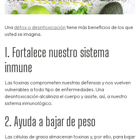
Una
détox o desintoxicación
tiene más beneficios de los que
usted se imagina.
1. Fortalece nuestro sistema
inmune
Las toxinas comprometen nuestras defensas y nos vuelven
vulnerables a todo tipo de enfermedades. Una
desintoxicación alcaliniza el cuerpo y asiste, así, a nuestro
sistema inmunológico.
2. Ayuda a bajar de peso
Las células de grasa almacenan toxinas y, por ello, para bajar