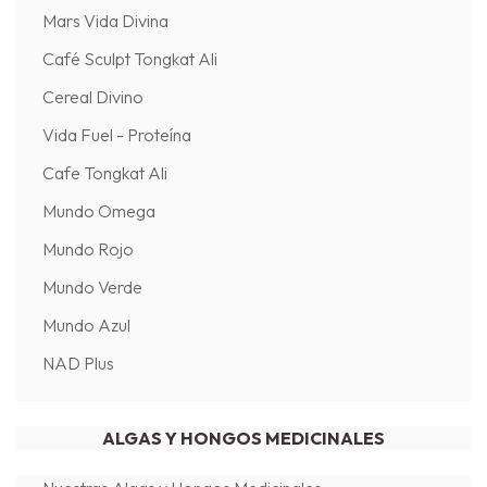
Mars Vida Divina
Café Sculpt Tongkat Ali
Cereal Divino
Vida Fuel - Proteína
Cafe Tongkat Ali
Mundo Omega
Mundo Rojo
Mundo Verde
Mundo Azul
NAD Plus
ALGAS Y HONGOS MEDICINALES