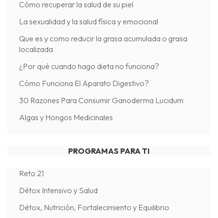
Cómo recuperar la salud de su piel
La sexualidad y la salud física y emocional
Que es y como reducir la grasa acumulada o grasa
localizada
¿Por qué cuando hago dieta no funciona?
Cómo Funciona El Aparato Digestivo?
30 Razones Para Consumir Ganoderma Lucidum
Algas y Hongos Medicinales
PROGRAMAS PARA TI
Reto 21
Détox Intensivo y Salud
Détox, Nutrición, Fortalecimiento y Equilibrio