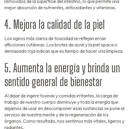
removidos de la superficie del intestino, lo que permite una
mejor absorción de nutrientes, antioxidantes y vitaminas.
4. Mejora la calidad de la piel
Los signos más claros de toxicidad se reflejan en las
aflicciones cutáneas. Los brotes de acné y la piel opaca o
demasiado roja indican que es tiempo de hacer una limpieza.
5. Aumenta la energía y brinda un
sentido general de bienestar
Al dejar de ingerir toxinas y comidas irritantes, la carga de
trabajo de nuestro cuerpo disminuye y toda la energía que
dejamos de usar en descomponer esas sustancias se pone al
servicio de nuestra mente y de la regeneración de los
órganos. Como resultado, nos sentimos más vitales, ligeros y
radiantes.