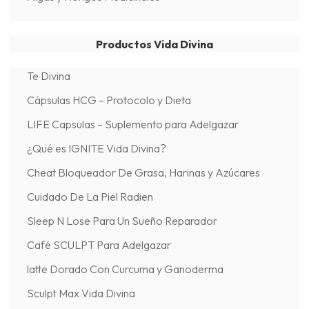
Productos Vida Divina
Te Divina
Cápsulas HCG – Protocolo y Dieta
LIFE Capsulas – Suplemento para Adelgazar
¿Qué es IGNITE Vida Divina?
Cheat Bloqueador De Grasa, Harinas y Azúcares
Cuidado De La Piel Radien
Sleep N Lose Para Un Sueño Reparador
Café SCULPT Para Adelgazar
latte Dorado Con Curcuma y Ganoderma
Sculpt Max Vida Divina