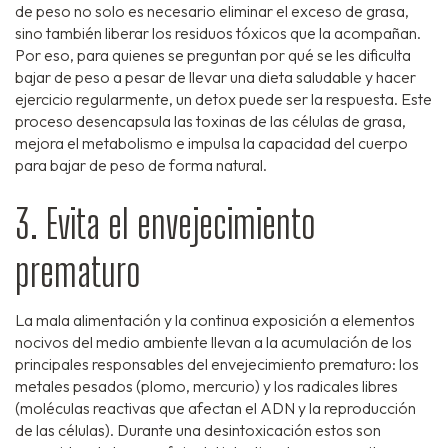
de peso no solo es necesario eliminar el exceso de grasa,
sino también liberar los residuos tóxicos que la acompañan.
Por eso, para quienes se preguntan por qué se les dificulta
bajar de peso a pesar de llevar una dieta saludable y hacer
ejercicio regularmente, un detox puede ser la respuesta. Este
proceso desencapsula las toxinas de las células de grasa,
mejora el metabolismo e impulsa la capacidad del cuerpo
para bajar de peso de forma natural.
3. Evita el envejecimiento
prematuro
La mala alimentación y la continua exposición a elementos
nocivos del medio ambiente llevan a la acumulación de los
principales responsables del envejecimiento prematuro: los
metales pesados (plomo, mercurio) y los radicales libres
(moléculas reactivas que afectan el ADN y la reproducción
de las células). Durante una desintoxicación estos son