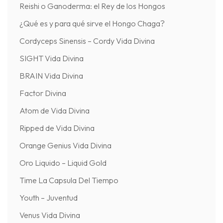
Reishi o Ganoderma: el Rey de los Hongos
¿Qué es y para qué sirve el Hongo Chaga?
Cordyceps Sinensis – Cordy Vida Divina
SIGHT Vida Divina
BRAIN Vida Divina
Factor Divina
Atom de Vida Divina
Ripped de Vida Divina
Orange Genius Vida Divina
Oro Liquido – Liquid Gold
Time La Capsula Del Tiempo
Youth – Juventud
Venus Vida Divina