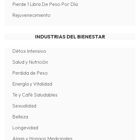
Pierde 1 Libra De Peso Por Día
Rejuvenecimiento
INDUSTRIAS DEL BIENESTAR
Détox Intensivo
Salud y Nutrición
Perdida de Peso
Energía y Vitalidad
Te y Café Saludables
Sexualidad
Belleza
Longevidad
Algas y Hongos Medicinales