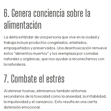
6. Genera conciencia sobre la
alimentación
La dieta estándar de una persona que vive en la ciudad y
trabaja incluye productos congelados, enlatados,
empaquetados y preservados. Una desintoxicación remueve
estos “alimentos muertos” y los reemplaza por comidas
naturales y orgánicas, que nos ayudan a reconectarnos con
la naturaleza.
7. Combate el estrés
Al eliminar toxinas, eliminamos también síntomas
secundarios de la toxicidad como la ansiedad, la irritabilidad,
la impulsividad y el cansancio. Esto resulta en una cierta
distensión emocional.