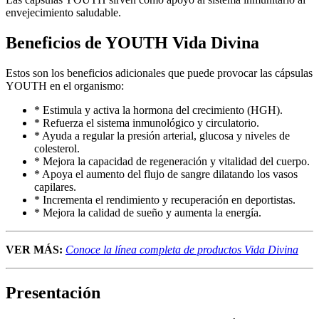
envejecimiento saludable.
Beneficios de YOUTH Vida Divina
Estos son los beneficios adicionales que puede provocar las cápsulas
YOUTH en el organismo:
* Estimula y activa la hormona del crecimiento (HGH).
* Refuerza el sistema inmunológico y circulatorio.
* Ayuda a regular la presión arterial, glucosa y niveles de
colesterol.
* Mejora la capacidad de regeneración y vitalidad del cuerpo.
* Apoya el aumento del flujo de sangre dilatando los vasos
capilares.
* Incrementa el rendimiento y recuperación en deportistas.
* Mejora la calidad de sueño y aumenta la energía.
VER MÁS:
Conoce la línea completa de productos Vida Divina
Presentación