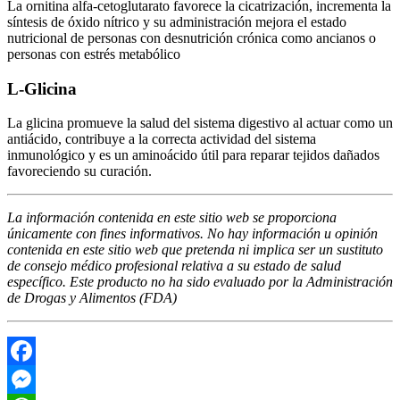
La ornitina alfa-cetoglutarato favorece la cicatrización, incrementa la
síntesis de óxido nítrico y su administración mejora el estado
nutricional de personas con desnutrición crónica como ancianos o
personas con estrés metabólico
L-Glicina
La glicina promueve la salud del sistema digestivo al actuar como un
antiácido, contribuye a la correcta actividad del sistema
inmunológico y es un aminoácido útil para reparar tejidos dañados
favoreciendo su curación.
La información contenida en este sitio web se proporciona
únicamente con fines informativos. No hay información u opinión
contenida en este sitio web que pretenda ni implica ser un sustituto
de consejo médico profesional relativa a su estado de salud
específico. Este producto no ha sido evaluado por la Administración
de Drogas y Alimentos (FDA)
Facebook