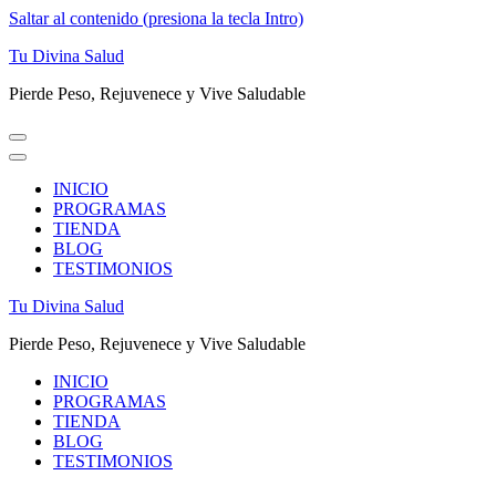
Saltar al contenido (presiona la tecla Intro)
Tu Divina Salud
Pierde Peso, Rejuvenece y Vive Saludable
INICIO
PROGRAMAS
TIENDA
BLOG
TESTIMONIOS
Tu Divina Salud
Pierde Peso, Rejuvenece y Vive Saludable
INICIO
PROGRAMAS
TIENDA
BLOG
TESTIMONIOS