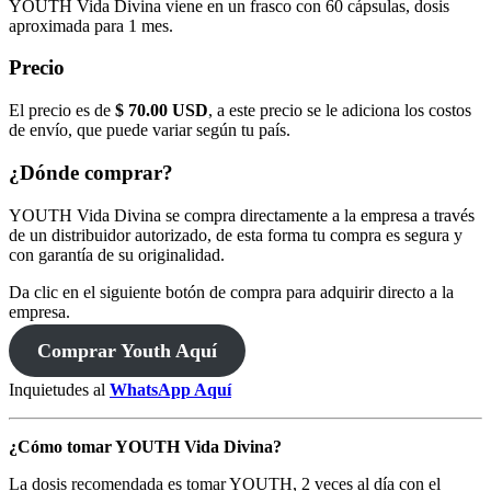
YOUTH Vida Divina viene en un frasco con 60 cápsulas, dosis
aproximada para 1 mes.
Precio
El precio es de
$ 70.00 USD
, a este precio se le adiciona los costos
de envío, que puede variar según tu país.
¿Dónde comprar?
YOUTH Vida Divina se compra directamente a la empresa a través
de un distribuidor autorizado, de esta forma tu compra es segura y
con garantía de su originalidad.
Da clic en el siguiente botón de compra para adquirir directo a la
empresa.
Comprar Youth Aquí
Inquietudes al
WhatsApp Aquí
¿Cómo tomar YOUTH Vida Divina?
La dosis recomendada es tomar YOUTH, 2 veces al día con el