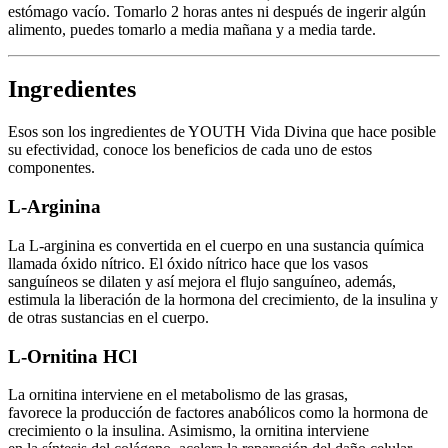
estómago vacío. Tomarlo 2 horas antes ni después de ingerir algún
alimento, puedes tomarlo a media mañana y a media tarde.
Ingredientes
Esos son los ingredientes de YOUTH Vida Divina que hace posible
su efectividad, conoce los beneficios de cada uno de estos
componentes.
L-Arginina
La L-arginina es convertida en el cuerpo en una sustancia química
llamada óxido nítrico. El óxido nítrico hace que los vasos
sanguíneos se dilaten y así mejora el flujo sanguíneo, además,
estimula la liberación de la hormona del crecimiento, de la insulina y
de otras sustancias en el cuerpo.
L-Ornitina HCl
La ornitina interviene en el metabolismo de las grasas,
favorece la producción de factores anabólicos como la hormona de
crecimiento o la insulina. Asimismo, la ornitina interviene