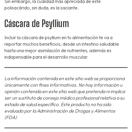
Sin embargo, la cualidad más apreciada de este
polisacárido, sin duda, es la saciante.
Cáscara de Psyllium
Incluir la cáscara de psyllium en tu alimentación te va a
reportar muchos beneficios, desde un intestino saludable
hasta una mejor asimilación de nutrientes, además es
indispensable para el desarrollo muscular.
La información contenida en este sitio web se proporciona
únicamente con fines informativos. No hay información u
opinión contenida en este sitio web que pretenda ni implica
ser un sustituto de consejo médico profesional relativa a su
estado de salud específico. Este producto no ha sido
evaluado por la Administración de Drogas y Alimentos
(FDA)