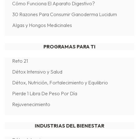
Cómo Funciona El Aparato Digestivo?
30 Razones Para Consumir Ganoderma Lucidum
Algas y Hongos Medicinales
PROGRAMAS PARA TI
Reto 21
Détox Intensivo y Salud
Détox, Nutrición, Fortalecimiento y Equilibrio
Pierde 1 Libra De Peso Por Día
Rejuvenecimiento
INDUSTRIAS DEL BIENESTAR