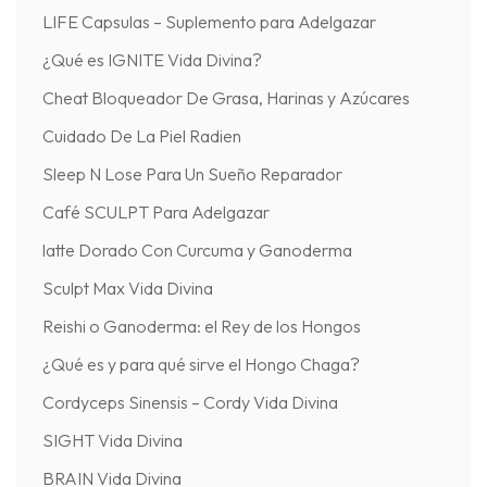
LIFE Capsulas – Suplemento para Adelgazar
¿Qué es IGNITE Vida Divina?
Cheat Bloqueador De Grasa, Harinas y Azúcares
Cuidado De La Piel Radien
Sleep N Lose Para Un Sueño Reparador
Café SCULPT Para Adelgazar
latte Dorado Con Curcuma y Ganoderma
Sculpt Max Vida Divina
Reishi o Ganoderma: el Rey de los Hongos
¿Qué es y para qué sirve el Hongo Chaga?
Cordyceps Sinensis – Cordy Vida Divina
SIGHT Vida Divina
BRAIN Vida Divina