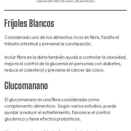
Frijoles Blancos
Considerado uno de los alimentos ricos en fibra, facilita el
tránsito intestinal y previene la constipación.
Incluir fibra en la dieta también ayuda a controlar la obesidad,
mejora el control de la glucemia en personas con diabetes,
reduce el colesterol y previene el cáncer de colon.
Glucomanano
El glucomanano es una fibra considerada como
complemento alimenticio. Según varios estudios, puede
ayudar a reducir el estreñimiento, favorece el control
glucémico y tiene efectos probióticos.