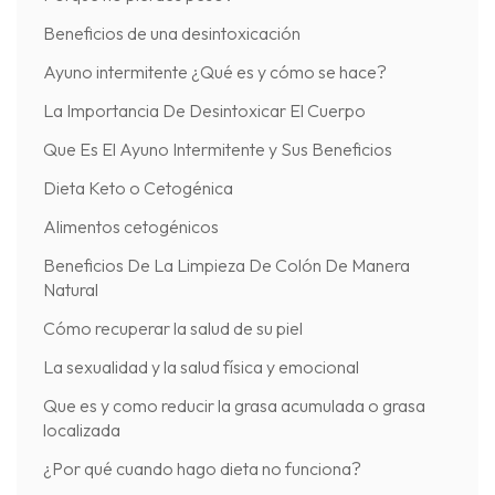
Beneficios de una desintoxicación
Ayuno intermitente ¿Qué es y cómo se hace?
La Importancia De Desintoxicar El Cuerpo
Que Es El Ayuno Intermitente y Sus Beneficios
Dieta Keto o Cetogénica
Alimentos cetogénicos
Beneficios De La Limpieza De Colón De Manera
Natural
Cómo recuperar la salud de su piel
La sexualidad y la salud física y emocional
Que es y como reducir la grasa acumulada o grasa
localizada
¿Por qué cuando hago dieta no funciona?