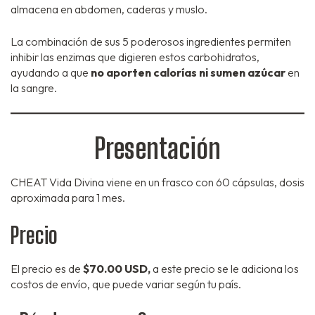
almacena en abdomen, caderas y muslo.
La combinación de sus 5 poderosos ingredientes permiten
inhibir las enzimas que digieren estos carbohidratos,
ayudando a que
no aporten calorías ni sumen azúcar
en
la sangre.
Presentación
CHEAT Vida Divina viene en un frasco con 60 cápsulas, dosis
aproximada para 1 mes.
Precio
El precio es de
$70.00 USD,
a este precio se le adiciona los
costos de envío, que puede variar según tu país.