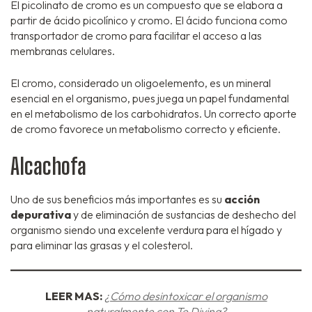
El picolinato de cromo es un compuesto que se elabora a
partir de ácido picolínico y cromo. El ácido funciona como
transportador de cromo para facilitar el acceso a las
membranas celulares.
El cromo, considerado un oligoelemento, es un mineral
esencial en el organismo, pues juega un papel fundamental
en el metabolismo de los carbohidratos. Un correcto aporte
de cromo favorece un metabolismo correcto y eficiente.
Alcachofa
Uno de sus beneficios más importantes es su
acción
depurativa
y de eliminación de sustancias de deshecho del
organismo siendo una excelente verdura para el hígado y
para eliminar las grasas y el colesterol.
LEER MAS:
¿Cómo desintoxicar el organismo
naturalmente con Te Divina?