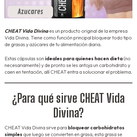
CHEAT Vida Divina
es un producto original de la empresa
Vida Divina. Tiene como función principal bloquear todo tipo
de grasas y azúcares de tu alimentación diaria.
Estas cápsulas son
ideales para quienes hacen dieta
(no
necesariamente) y de pronto se les antoja un carbohidrato y
caen en tentación, allí CHEAT entra a solucionar el problema.
¿Para qué sirve CHEAT Vida
Divina?
CHEAT Vida Divina sirve para
bloquear carbohidratos
simples
que luego se convierten en grasa, esta grasa se