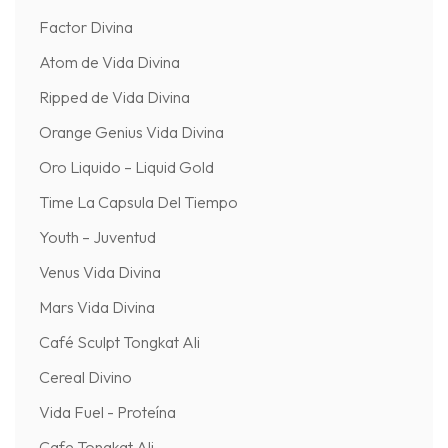
Factor Divina
Atom de Vida Divina
Ripped de Vida Divina
Orange Genius Vida Divina
Oro Liquido – Liquid Gold
Time La Capsula Del Tiempo
Youth – Juventud
Venus Vida Divina
Mars Vida Divina
Café Sculpt Tongkat Ali
Cereal Divino
Vida Fuel - Proteína
Cafe Tongkat Ali