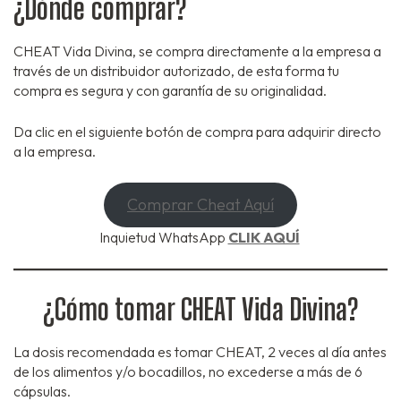
¿Dónde comprar?
CHEAT Vida Divina, se compra directamente a la empresa a
través de un distribuidor autorizado, de esta forma tu
compra es segura y con garantía de su originalidad.
Da clic en el siguiente botón de compra para adquirir directo
a la empresa.
Comprar Cheat Aquí
Inquietud WhatsApp
CLIK AQUÍ
¿Cómo tomar CHEAT Vida Divina?
La dosis recomendada es tomar CHEAT, 2 veces al día antes
de los alimentos y/o bocadillos, no excederse a más de 6
cápsulas.