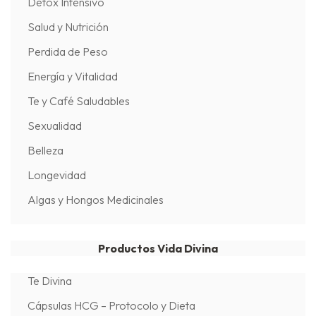
Détox Intensivo
Salud y Nutrición
Perdida de Peso
Energía y Vitalidad
Te y Café Saludables
Sexualidad
Belleza
Longevidad
Algas y Hongos Medicinales
Productos Vida Divina
Te Divina
Cápsulas HCG – Protocolo y Dieta