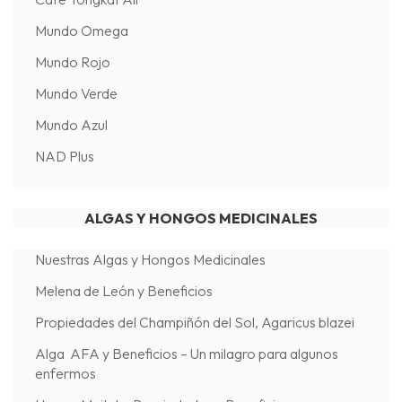
Mundo Omega
Mundo Rojo
Mundo Verde
Mundo Azul
NAD Plus
ALGAS Y HONGOS MEDICINALES
Nuestras Algas y Hongos Medicinales
Melena de León y Beneficios
Propiedades del Champiñón del Sol, Agaricus blazei
Alga AFA y Beneficios – Un milagro para algunos
enfermos