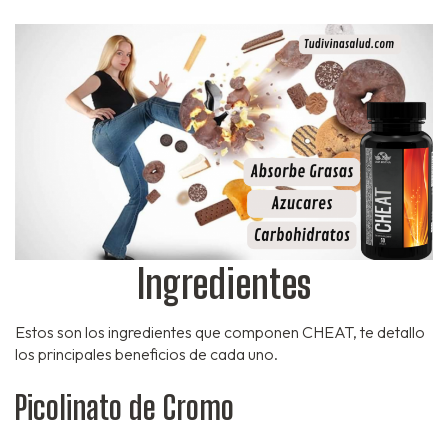
Ingredientes
Estos son los ingredientes que componen CHEAT, te detallo
los principales beneficios de cada uno.
Picolinato de Cromo