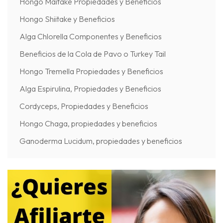
Hongo Maitake Propiedades y Beneficios
Hongo Shiitake y Beneficios
Alga Chlorella Componentes y Beneficios
Beneficios de la Cola de Pavo o Turkey Tail
Hongo Tremella Propiedades y Beneficios
Alga Espirulina, Propiedades y Beneficios
Cordyceps, Propiedades y Beneficios
Hongo Chaga, propiedades y beneficios
Ganoderma Lucidum, propiedades y beneficios