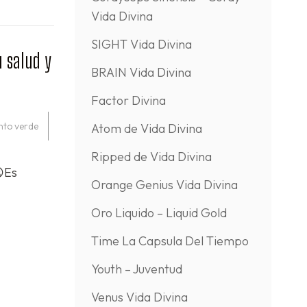
Vida Divina
SIGHT Vida Divina
u salud y
BRAIN Vida Divina
Factor Divina
nto verde
Atom de Vida Divina
Ripped de Vida Divina
😩Es
Orange Genius Vida Divina
Oro Liquido – Liquid Gold
Time La Capsula Del Tiempo
Youth – Juventud
Venus Vida Divina