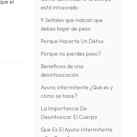
que el
está intoxicado
9 Señales que indican que
debes bajar de peso
Porque Hacerte Un Détox
Porque no pierdes peso?
Beneficios de una
desintoxicación
Ayuno intermitente ¿Qué es y
cómo se hace?
La Importancia De
Desintoxicar El Cuerpo
Que Es El Ayuno Intermitente