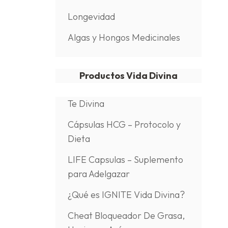
Longevidad
Algas y Hongos Medicinales
Productos Vida Divina
Te Divina
Cápsulas HCG – Protocolo y
Dieta
LIFE Capsulas – Suplemento
para Adelgazar
¿Qué es IGNITE Vida Divina?
Cheat Bloqueador De Grasa,