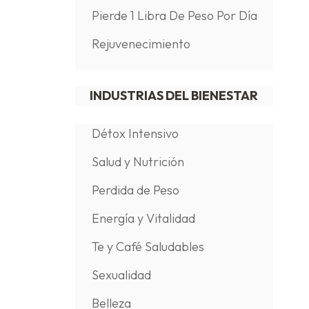
Pierde 1 Libra De Peso Por Día
Rejuvenecimiento
INDUSTRIAS DEL BIENESTAR
Détox Intensivo
Salud y Nutrición
Perdida de Peso
Energía y Vitalidad
Te y Café Saludables
Sexualidad
Belleza