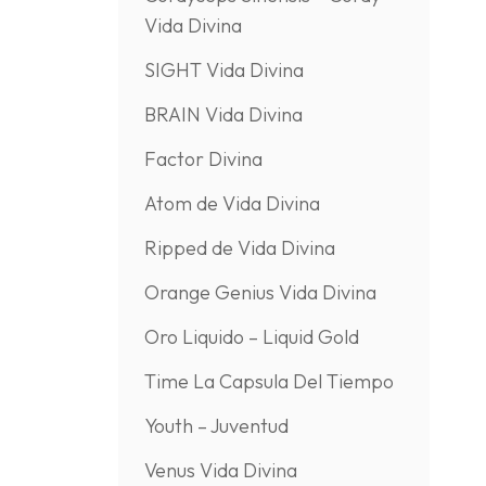
Vida Divina
SIGHT Vida Divina
BRAIN Vida Divina
Factor Divina
Atom de Vida Divina
Ripped de Vida Divina
Orange Genius Vida Divina
Oro Liquido – Liquid Gold
Time La Capsula Del Tiempo
Youth – Juventud
Venus Vida Divina