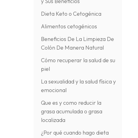
y Sus Beneficios
Dieta Keto o Cetogénica
Alimentos cetogénicos
Beneficios De La Limpieza De
Colón De Manera Natural
Cómo recuperar la salud de su
piel
La sexualidad y la salud física y
emocional
Que es y como reducir la
grasa acumulada o grasa
localizada
¿Por qué cuando hago dieta