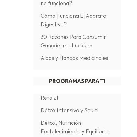
no funciona?
Cómo Funciona El Aparato
Digestivo?
30 Razones Para Consumir
Ganoderma Lucidum
Algas y Hongos Medicinales
PROGRAMAS PARA TI
Reto 21
Détox Intensivo y Salud
Détox, Nutrición,
Fortalecimiento y Equilibrio