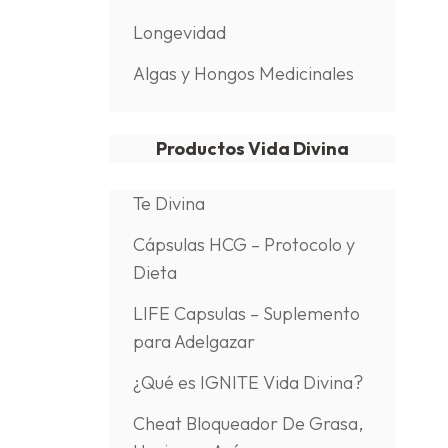
Longevidad
Algas y Hongos Medicinales
Productos Vida Divina
Te Divina
Cápsulas HCG – Protocolo y
Dieta
LIFE Capsulas – Suplemento
para Adelgazar
¿Qué es IGNITE Vida Divina?
Cheat Bloqueador De Grasa,