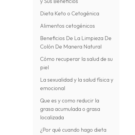
y Sus Beneficios
Dieta Keto o Cetogénica
Alimentos cetogénicos
Beneficios De La Limpieza De
Colón De Manera Natural
Cómo recuperar la salud de su
piel
La sexualidad y la salud física y
emocional
Que es y como reducir la
grasa acumulada o grasa
localizada
¿Por qué cuando hago dieta