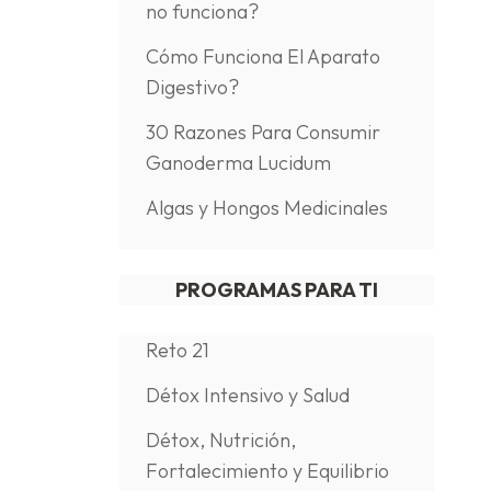
no funciona?
Cómo Funciona El Aparato
Digestivo?
30 Razones Para Consumir
Ganoderma Lucidum
Algas y Hongos Medicinales
PROGRAMAS PARA TI
Reto 21
Détox Intensivo y Salud
Détox, Nutrición,
Fortalecimiento y Equilibrio