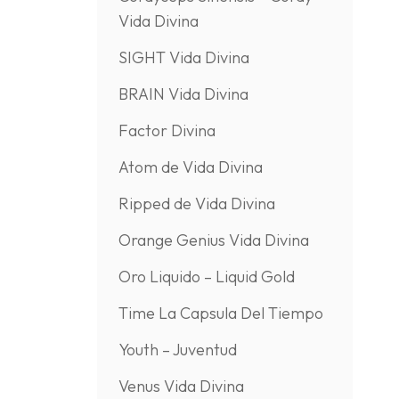
Vida Divina
SIGHT Vida Divina
BRAIN Vida Divina
Factor Divina
Atom de Vida Divina
Ripped de Vida Divina
Orange Genius Vida Divina
Oro Liquido – Liquid Gold
Time La Capsula Del Tiempo
Youth – Juventud
Venus Vida Divina