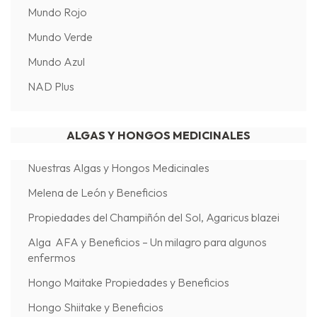
Mundo Rojo
Mundo Verde
Mundo Azul
NAD Plus
ALGAS Y HONGOS MEDICINALES
Nuestras Algas y Hongos Medicinales
Melena de León y Beneficios
Propiedades del Champiñón del Sol, Agaricus blazei
Alga AFA y Beneficios – Un milagro para algunos
enfermos
Hongo Maitake Propiedades y Beneficios
Hongo Shiitake y Beneficios