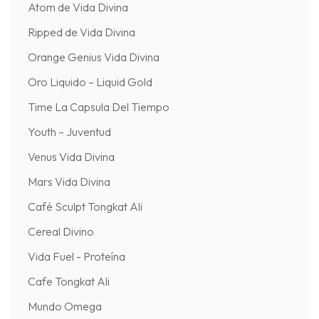
Atom de Vida Divina
Ripped de Vida Divina
Orange Genius Vida Divina
Oro Liquido – Liquid Gold
Time La Capsula Del Tiempo
Youth – Juventud
Venus Vida Divina
Mars Vida Divina
Café Sculpt Tongkat Ali
Cereal Divino
Vida Fuel - Proteína
Cafe Tongkat Ali
Mundo Omega