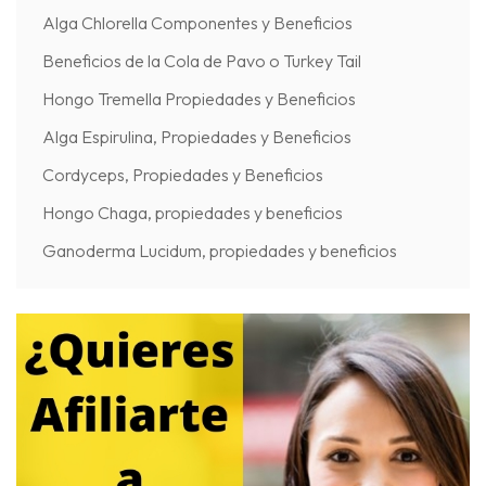
Alga Chlorella Componentes y Beneficios
Beneficios de la Cola de Pavo o Turkey Tail
Hongo Tremella Propiedades y Beneficios
Alga Espirulina, Propiedades y Beneficios
Cordyceps, Propiedades y Beneficios
Hongo Chaga, propiedades y beneficios
Ganoderma Lucidum, propiedades y beneficios