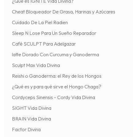
¿Qué es IGNITE Vida Divina?
Cheat Bloqueador De Grasa, Harinas y Azúcares
Cuidado De La Piel Radien
Sleep N Lose Para Un Sueño Reparador
Café SCULPT Para Adelgazar
latte Dorado Con Curcuma y Ganoderma
Sculpt Max Vida Divina
Reishi o Ganoderma: el Rey de los Hongos
¿Qué es y para qué sirve el Hongo Chaga?
Cordyceps Sinensis – Cordy Vida Divina
SIGHT Vida Divina
BRAIN Vida Divina
Factor Divina