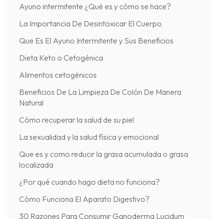
Ayuno intermitente ¿Qué es y cómo se hace?
La Importancia De Desintoxicar El Cuerpo
Que Es El Ayuno Intermitente y Sus Beneficios
Dieta Keto o Cetogénica
Alimentos cetogénicos
Beneficios De La Limpieza De Colón De Manera
Natural
Cómo recuperar la salud de su piel
La sexualidad y la salud física y emocional
Que es y como reducir la grasa acumulada o grasa
localizada
¿Por qué cuando hago dieta no funciona?
Cómo Funciona El Aparato Digestivo?
30 Razones Para Consumir Ganoderma Lucidum