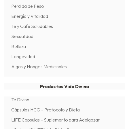
Perdida de Peso
Energía y Vitalidad
Te y Café Saludables
Sexualidad
Belleza
Longevidad
Algas y Hongos Medicinales
Productos Vida Divina
Te Divina
Cápsulas HCG – Protocolo y Dieta
LIFE Capsulas – Suplemento para Adelgazar