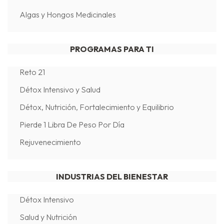
Algas y Hongos Medicinales
PROGRAMAS PARA TI
Reto 21
Détox Intensivo y Salud
Détox, Nutrición, Fortalecimiento y Equilibrio
Pierde 1 Libra De Peso Por Día
Rejuvenecimiento
INDUSTRIAS DEL BIENESTAR
Détox Intensivo
Salud y Nutrición