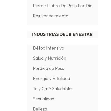
Pierde 1 Libra De Peso Por Día
Rejuvenecimiento
INDUSTRIAS DEL BIENESTAR
Détox Intensivo
Salud y Nutrición
Perdida de Peso
Energía y Vitalidad
Te y Café Saludables
Sexualidad
Belleza