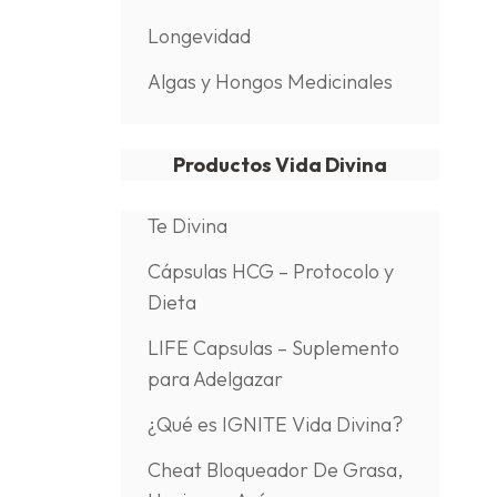
Longevidad
Algas y Hongos Medicinales
Productos Vida Divina
Te Divina
Cápsulas HCG – Protocolo y
Dieta
LIFE Capsulas – Suplemento
para Adelgazar
¿Qué es IGNITE Vida Divina?
Cheat Bloqueador De Grasa,