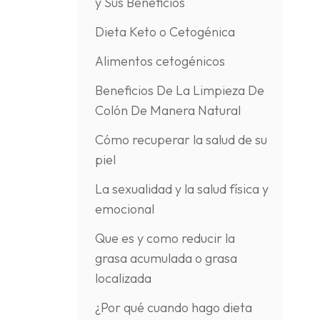
y Sus Beneficios
Dieta Keto o Cetogénica
Alimentos cetogénicos
Beneficios De La Limpieza De
Colón De Manera Natural
Cómo recuperar la salud de su
piel
La sexualidad y la salud física y
emocional
Que es y como reducir la
grasa acumulada o grasa
localizada
¿Por qué cuando hago dieta