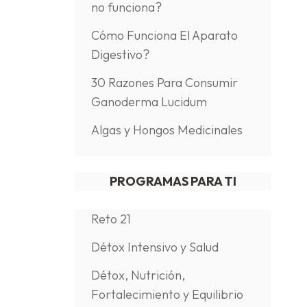
no funciona?
Cómo Funciona El Aparato
Digestivo?
30 Razones Para Consumir
Ganoderma Lucidum
Algas y Hongos Medicinales
PROGRAMAS PARA TI
Reto 21
Détox Intensivo y Salud
Détox, Nutrición,
Fortalecimiento y Equilibrio