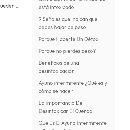
pueden …
está intoxicado
9 Señales que indican que
debes bajar de peso
Porque Hacerte Un Détox
Porque no pierdes peso?
Beneficios de una
desintoxicación
Ayuno intermitente ¿Qué es y
cómo se hace?
La Importancia De
Desintoxicar El Cuerpo
Que Es El Ayuno Intermitente