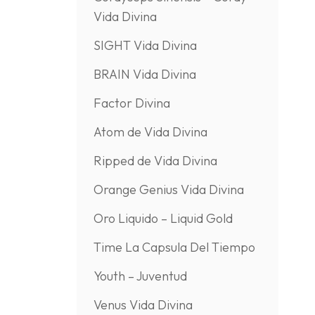
Vida Divina
SIGHT Vida Divina
BRAIN Vida Divina
Factor Divina
Atom de Vida Divina
Ripped de Vida Divina
Orange Genius Vida Divina
Oro Liquido – Liquid Gold
Time La Capsula Del Tiempo
Youth – Juventud
Venus Vida Divina