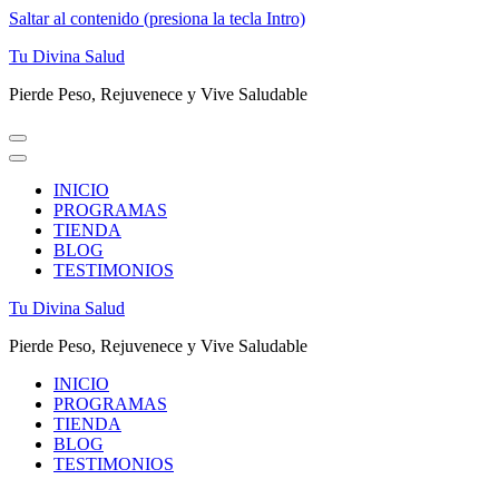
Saltar al contenido (presiona la tecla Intro)
Tu Divina Salud
Pierde Peso, Rejuvenece y Vive Saludable
INICIO
PROGRAMAS
TIENDA
BLOG
TESTIMONIOS
Tu Divina Salud
Pierde Peso, Rejuvenece y Vive Saludable
INICIO
PROGRAMAS
TIENDA
BLOG
TESTIMONIOS