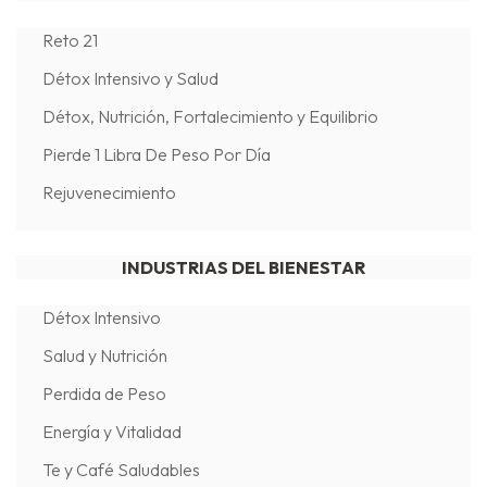
Reto 21
Détox Intensivo y Salud
Détox, Nutrición, Fortalecimiento y Equilibrio
Pierde 1 Libra De Peso Por Día
Rejuvenecimiento
INDUSTRIAS DEL BIENESTAR
Détox Intensivo
Salud y Nutrición
Perdida de Peso
Energía y Vitalidad
Te y Café Saludables