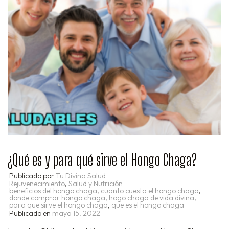
¿Qué es y para qué sirve el Hongo Chaga?
Publicado por
Tu Divina Salud
Rejuvenecimiento
,
Salud y Nutrición
beneficios del hongo chaga
,
cuanto cuesta el hongo chaga
,
donde comprar hongo chaga
,
hogo chaga de vida divina
,
para que sirve el hongo chaga
,
que es el hongo chaga
Publicado en
mayo 15, 2022