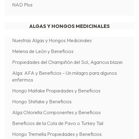
NAD Plus
ALGAS Y HONGOS MEDICINALES
Nuestras Algas y Hongos Medicinales
Melena de León y Beneficios
Propiedades del Champiñón del Sol, Agaricus blazei
Alga AFA y Beneficios – Un milagro para algunos
enfermos
Hongo Maitake Propiedades y Beneficios
Hongo Shiitake y Beneficios
Alga Chlorella Componentes y Beneficios
Beneficios de la Cola de Pavo o Turkey Tail
Hongo Tremella Propiedades y Beneficios