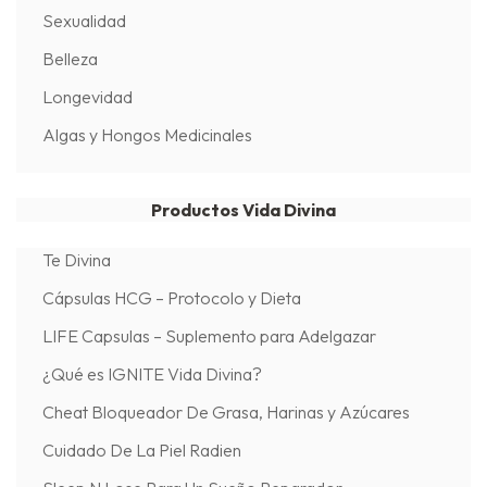
Sexualidad
Belleza
Longevidad
Algas y Hongos Medicinales
Productos Vida Divina
Te Divina
Cápsulas HCG – Protocolo y Dieta
LIFE Capsulas – Suplemento para Adelgazar
¿Qué es IGNITE Vida Divina?
Cheat Bloqueador De Grasa, Harinas y Azúcares
Cuidado De La Piel Radien