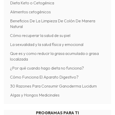
Dieta Keto o Cetogénica
Alimentos cetogénicos
Beneficios De La Limpieza De Colón De Manera
Natural
Cómo recuperar la salud de su piel
La sexualidad y la salud física y emocional
Que es y como reducir la grasa acumulada o grasa
localizada
¿Por qué cuando hago dieta no funciona?
Cómo Funciona El Aparato Digestivo?
30 Razones Para Consumir Ganoderma Lucidum
Algas y Hongos Medicinales
PROGRAMAS PARA TI