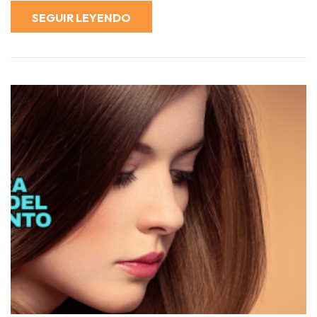
SEGUIR LEYENDO