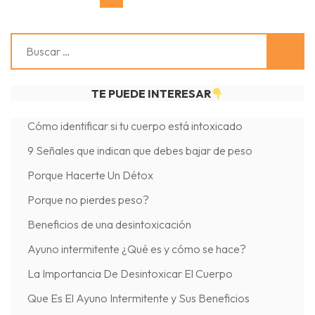
de
entradas
Buscar:
TE PUEDE INTERESAR
Cómo identificar si tu cuerpo está intoxicado
9 Señales que indican que debes bajar de peso
Porque Hacerte Un Détox
Porque no pierdes peso?
Beneficios de una desintoxicación
Ayuno intermitente ¿Qué es y cómo se hace?
La Importancia De Desintoxicar El Cuerpo
Que Es El Ayuno Intermitente y Sus Beneficios