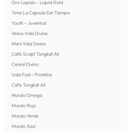
Oro Liquido – Liquid Gold
Time La Capsula Del Tiempo
Youth – Juventud
Venus Vida Divina
Mars Vida Divina
Café Sculpt Tongkat Ali
Cereal Divino
Vida Fuel - Proteína
Cafe Tongkat Ali
Mundo Omega
Mundo Rojo
Mundo Verde
Mundo Azul