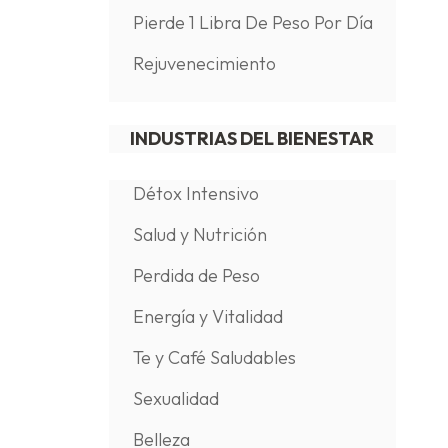
Pierde 1 Libra De Peso Por Día
Rejuvenecimiento
INDUSTRIAS DEL BIENESTAR
Détox Intensivo
Salud y Nutrición
Perdida de Peso
Energía y Vitalidad
Te y Café Saludables
Sexualidad
Belleza