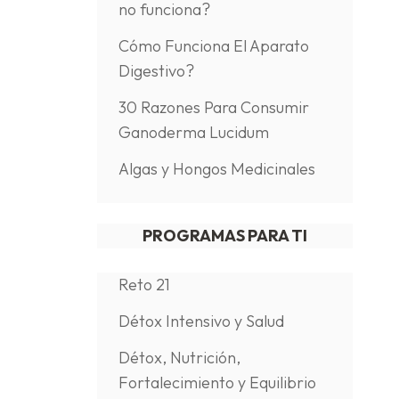
no funciona?
Cómo Funciona El Aparato
Digestivo?
30 Razones Para Consumir
Ganoderma Lucidum
Algas y Hongos Medicinales
PROGRAMAS PARA TI
Reto 21
Détox Intensivo y Salud
Détox, Nutrición,
Fortalecimiento y Equilibrio