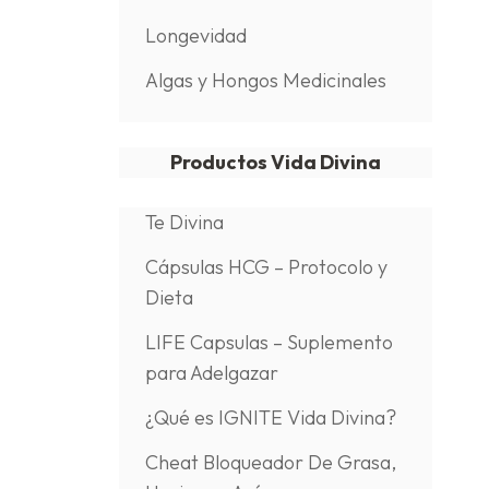
Longevidad
Algas y Hongos Medicinales
Productos Vida Divina
Te Divina
Cápsulas HCG – Protocolo y
Dieta
LIFE Capsulas – Suplemento
para Adelgazar
¿Qué es IGNITE Vida Divina?
Cheat Bloqueador De Grasa,