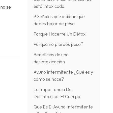
está intoxicado
 no se
9 Señales que indican que
debes bajar de peso
Porque Hacerte Un Détox
Porque no pierdes peso?
Beneficios de una
desintoxicación
Ayuno intermitente ¿Qué es y
cómo se hace?
La Importancia De
Desintoxicar El Cuerpo
Que Es El Ayuno Intermitente