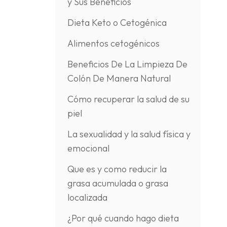
y Sus Beneficios
Dieta Keto o Cetogénica
Alimentos cetogénicos
Beneficios De La Limpieza De
Colón De Manera Natural
Cómo recuperar la salud de su
piel
La sexualidad y la salud física y
emocional
Que es y como reducir la
grasa acumulada o grasa
localizada
¿Por qué cuando hago dieta