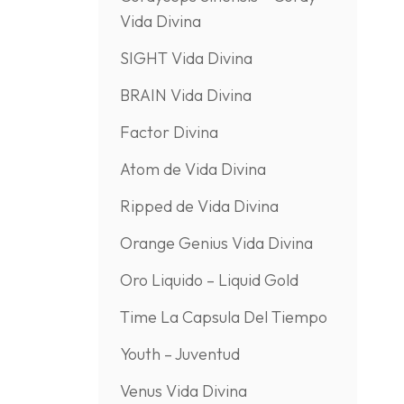
Vida Divina
SIGHT Vida Divina
BRAIN Vida Divina
Factor Divina
Atom de Vida Divina
Ripped de Vida Divina
Orange Genius Vida Divina
Oro Liquido – Liquid Gold
Time La Capsula Del Tiempo
Youth – Juventud
Venus Vida Divina