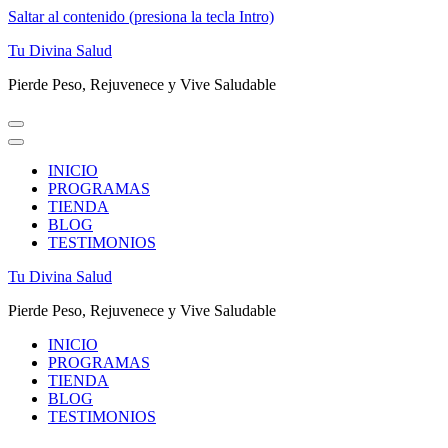
Saltar al contenido (presiona la tecla Intro)
Tu Divina Salud
Pierde Peso, Rejuvenece y Vive Saludable
INICIO
PROGRAMAS
TIENDA
BLOG
TESTIMONIOS
Tu Divina Salud
Pierde Peso, Rejuvenece y Vive Saludable
INICIO
PROGRAMAS
TIENDA
BLOG
TESTIMONIOS