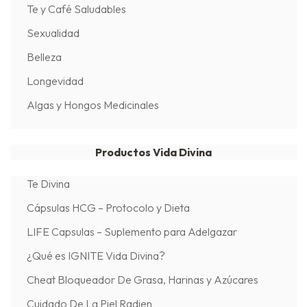
Te y Café Saludables
Sexualidad
Belleza
Longevidad
Algas y Hongos Medicinales
Productos Vida Divina
Te Divina
Cápsulas HCG – Protocolo y Dieta
LIFE Capsulas – Suplemento para Adelgazar
¿Qué es IGNITE Vida Divina?
Cheat Bloqueador De Grasa, Harinas y Azúcares
Cuidado De La Piel Radien