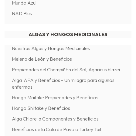
Mundo Azul
NAD Plus
ALGAS Y HONGOS MEDICINALES
Nuestras Algas y Hongos Medicinales
Melena de León y Beneficios
Propiedades del Champiñón del Sol, Agaricus blazei
Alga AFA y Beneficios – Un milagro para algunos
enfermos
Hongo Maitake Propiedades y Beneficios
Hongo Shiitake y Beneficios
Alga Chlorella Componentes y Beneficios
Beneficios de la Cola de Pavo o Turkey Tail