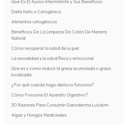
Que Es El Ayuno Intermitente y Sus Beneficios
Dieta Keto o Cetogénica
Alimentos cetogénicos
Beneficios De La Limpieza De Colón De Manera
Natural
Cómo recuperar la salud de su piel
La sexualidad y la salud física y emocional
Que es y como reducir la grasa acumulada o grasa
localizada
¿Por qué cuando hago dieta no funciona?
Cómo Funciona El Aparato Digestivo?
30 Razones Para Consumir Ganoderma Lucidum
Algas y Hongos Medicinales