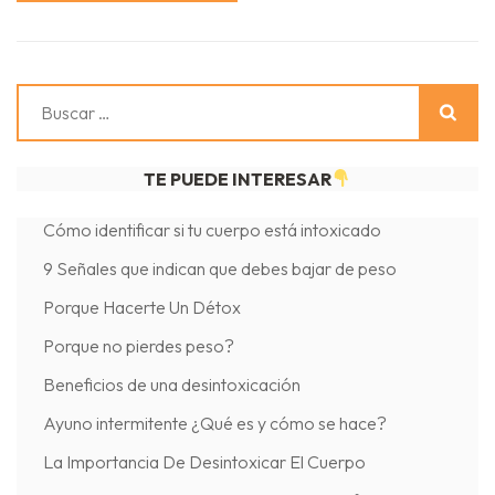
Buscar:
TE PUEDE INTERESAR
Cómo identificar si tu cuerpo está intoxicado
9 Señales que indican que debes bajar de peso
Porque Hacerte Un Détox
Porque no pierdes peso?
Beneficios de una desintoxicación
Ayuno intermitente ¿Qué es y cómo se hace?
La Importancia De Desintoxicar El Cuerpo