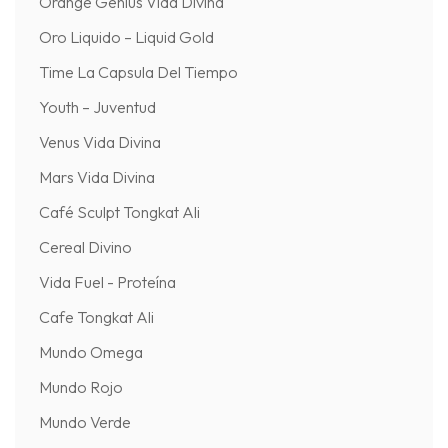
Orange Genius Vida Divina
Oro Liquido – Liquid Gold
Time La Capsula Del Tiempo
Youth – Juventud
Venus Vida Divina
Mars Vida Divina
Café Sculpt Tongkat Ali
Cereal Divino
Vida Fuel - Proteína
Cafe Tongkat Ali
Mundo Omega
Mundo Rojo
Mundo Verde