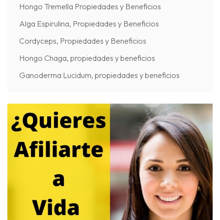
Hongo Tremella Propiedades y Beneficios
Alga Espirulina, Propiedades y Beneficios
Cordyceps, Propiedades y Beneficios
Hongo Chaga, propiedades y beneficios
Ganoderma Lucidum, propiedades y beneficios