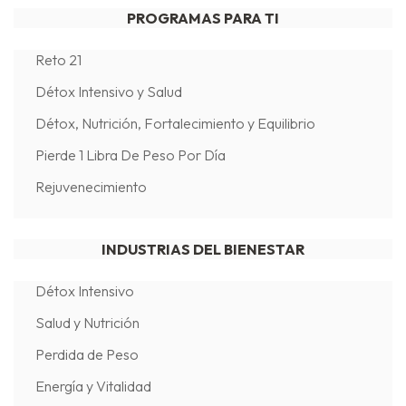
PROGRAMAS PARA TI
Reto 21
Détox Intensivo y Salud
Détox, Nutrición, Fortalecimiento y Equilibrio
Pierde 1 Libra De Peso Por Día
Rejuvenecimiento
INDUSTRIAS DEL BIENESTAR
Détox Intensivo
Salud y Nutrición
Perdida de Peso
Energía y Vitalidad