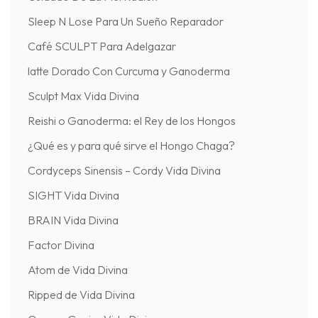
Sleep N Lose Para Un Sueño Reparador
Café SCULPT Para Adelgazar
latte Dorado Con Curcuma y Ganoderma
Sculpt Max Vida Divina
Reishi o Ganoderma: el Rey de los Hongos
¿Qué es y para qué sirve el Hongo Chaga?
Cordyceps Sinensis – Cordy Vida Divina
SIGHT Vida Divina
BRAIN Vida Divina
Factor Divina
Atom de Vida Divina
Ripped de Vida Divina