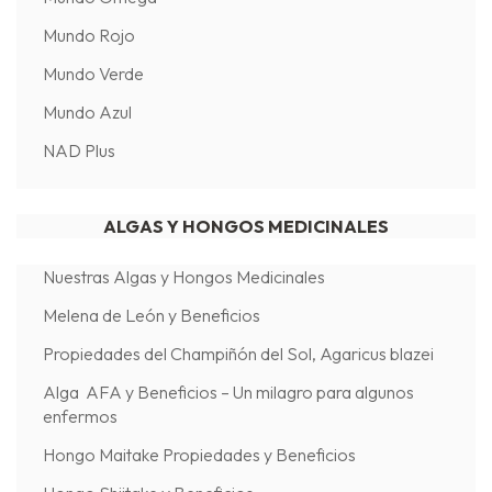
Mundo Rojo
Mundo Verde
Mundo Azul
NAD Plus
ALGAS Y HONGOS MEDICINALES
Nuestras Algas y Hongos Medicinales
Melena de León y Beneficios
Propiedades del Champiñón del Sol, Agaricus blazei
Alga AFA y Beneficios – Un milagro para algunos
enfermos
Hongo Maitake Propiedades y Beneficios