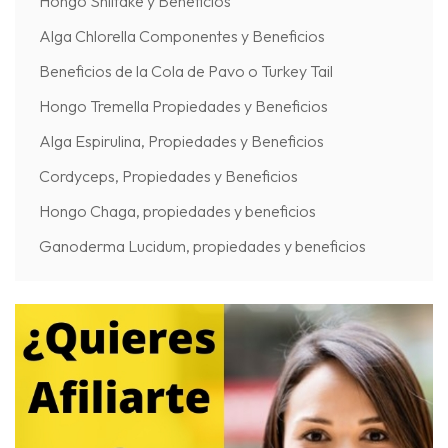
Hongo Shiitake y Beneficios
Alga Chlorella Componentes y Beneficios
Beneficios de la Cola de Pavo o Turkey Tail
Hongo Tremella Propiedades y Beneficios
Alga Espirulina, Propiedades y Beneficios
Cordyceps, Propiedades y Beneficios
Hongo Chaga, propiedades y beneficios
Ganoderma Lucidum, propiedades y beneficios