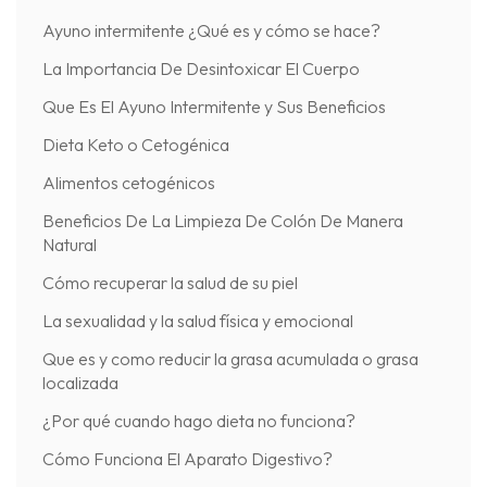
Ayuno intermitente ¿Qué es y cómo se hace?
La Importancia De Desintoxicar El Cuerpo
Que Es El Ayuno Intermitente y Sus Beneficios
Dieta Keto o Cetogénica
Alimentos cetogénicos
Beneficios De La Limpieza De Colón De Manera
Natural
Cómo recuperar la salud de su piel
La sexualidad y la salud física y emocional
Que es y como reducir la grasa acumulada o grasa
localizada
¿Por qué cuando hago dieta no funciona?
Cómo Funciona El Aparato Digestivo?