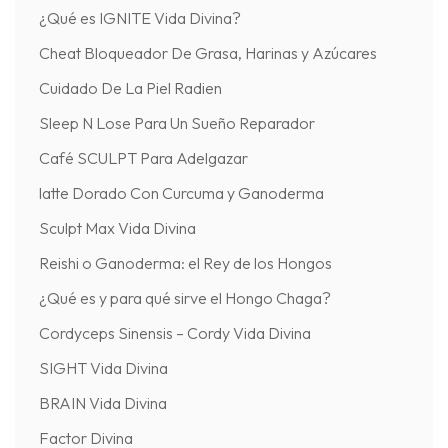
¿Qué es IGNITE Vida Divina?
Cheat Bloqueador De Grasa, Harinas y Azúcares
Cuidado De La Piel Radien
Sleep N Lose Para Un Sueño Reparador
Café SCULPT Para Adelgazar
latte Dorado Con Curcuma y Ganoderma
Sculpt Max Vida Divina
Reishi o Ganoderma: el Rey de los Hongos
¿Qué es y para qué sirve el Hongo Chaga?
Cordyceps Sinensis – Cordy Vida Divina
SIGHT Vida Divina
BRAIN Vida Divina
Factor Divina