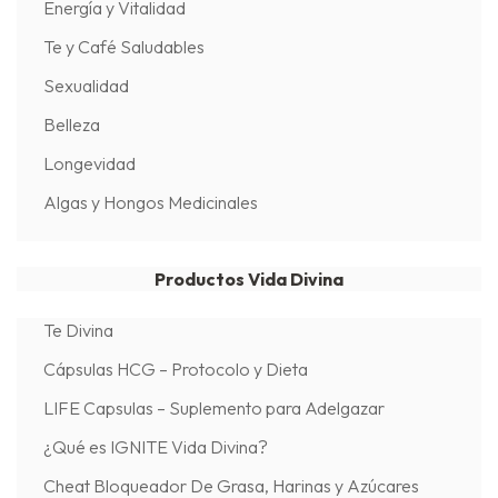
Energía y Vitalidad
Te y Café Saludables
Sexualidad
Belleza
Longevidad
Algas y Hongos Medicinales
Productos Vida Divina
Te Divina
Cápsulas HCG – Protocolo y Dieta
LIFE Capsulas – Suplemento para Adelgazar
¿Qué es IGNITE Vida Divina?
Cheat Bloqueador De Grasa, Harinas y Azúcares