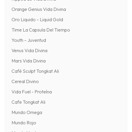
Orange Genius Vida Divina
Oro Liquido – Liquid Gold
Time La Capsula Del Tiempo
Youth – Juventud
Venus Vida Divina
Mars Vida Divina
Café Sculpt Tongkat Ali
Cereal Divino
Vida Fuel - Proteína
Cafe Tongkat Ali
Mundo Omega
Mundo Rojo