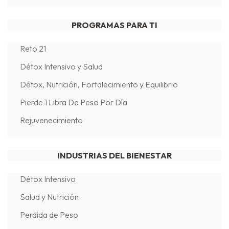
PROGRAMAS PARA TI
Reto 21
Détox Intensivo y Salud
Détox, Nutrición, Fortalecimiento y Equilibrio
Pierde 1 Libra De Peso Por Día
Rejuvenecimiento
INDUSTRIAS DEL BIENESTAR
Détox Intensivo
Salud y Nutrición
Perdida de Peso