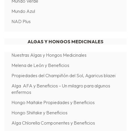
Mundo Verde
Mundo Azul
NAD Plus
ALGAS Y HONGOS MEDICINALES
Nuestras Algas y Hongos Medicinales
Melena de León y Beneficios
Propiedades del Champiñón del Sol, Agaricus blazei
Alga AFA y Beneficios – Un milagro para algunos
enfermos
Hongo Maitake Propiedades y Beneficios
Hongo Shiitake y Beneficios
Alga Chlorella Componentes y Beneficios