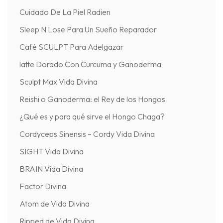
Cuidado De La Piel Radien
Sleep N Lose Para Un Sueño Reparador
Café SCULPT Para Adelgazar
latte Dorado Con Curcuma y Ganoderma
Sculpt Max Vida Divina
Reishi o Ganoderma: el Rey de los Hongos
¿Qué es y para qué sirve el Hongo Chaga?
Cordyceps Sinensis – Cordy Vida Divina
SIGHT Vida Divina
BRAIN Vida Divina
Factor Divina
Atom de Vida Divina
Ripped de Vida Divina