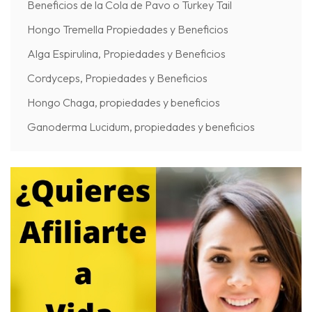
Beneficios de la Cola de Pavo o Turkey Tail
Hongo Tremella Propiedades y Beneficios
Alga Espirulina, Propiedades y Beneficios
Cordyceps, Propiedades y Beneficios
Hongo Chaga, propiedades y beneficios
Ganoderma Lucidum, propiedades y beneficios