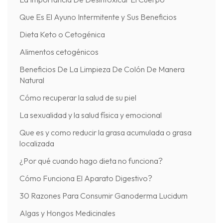
Que Es El Ayuno Intermitente y Sus Beneficios
Dieta Keto o Cetogénica
Alimentos cetogénicos
Beneficios De La Limpieza De Colón De Manera
Natural
Cómo recuperar la salud de su piel
La sexualidad y la salud física y emocional
Que es y como reducir la grasa acumulada o grasa
localizada
¿Por qué cuando hago dieta no funciona?
Cómo Funciona El Aparato Digestivo?
30 Razones Para Consumir Ganoderma Lucidum
Algas y Hongos Medicinales