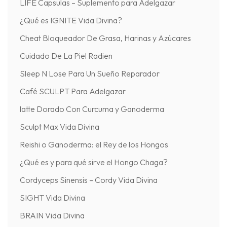
LIFE Capsulas – Suplemento para Adelgazar
¿Qué es IGNITE Vida Divina?
Cheat Bloqueador De Grasa, Harinas y Azúcares
Cuidado De La Piel Radien
Sleep N Lose Para Un Sueño Reparador
Café SCULPT Para Adelgazar
latte Dorado Con Curcuma y Ganoderma
Sculpt Max Vida Divina
Reishi o Ganoderma: el Rey de los Hongos
¿Qué es y para qué sirve el Hongo Chaga?
Cordyceps Sinensis – Cordy Vida Divina
SIGHT Vida Divina
BRAIN Vida Divina