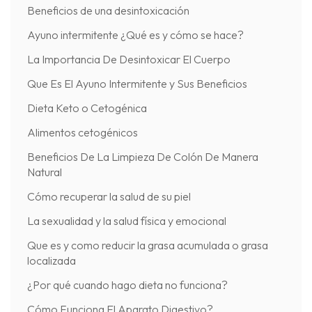
Beneficios de una desintoxicación
Ayuno intermitente ¿Qué es y cómo se hace?
La Importancia De Desintoxicar El Cuerpo
Que Es El Ayuno Intermitente y Sus Beneficios
Dieta Keto o Cetogénica
Alimentos cetogénicos
Beneficios De La Limpieza De Colón De Manera
Natural
Cómo recuperar la salud de su piel
La sexualidad y la salud física y emocional
Que es y como reducir la grasa acumulada o grasa
localizada
¿Por qué cuando hago dieta no funciona?
Cómo Funciona El Aparato Digestivo?