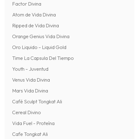
Factor Divina
Atom de Vida Divina
Ripped de Vida Divina
Orange Genius Vida Divina
Oro Liquido – Liquid Gold
Time La Capsula Del Tiempo
Youth – Juventud
Venus Vida Divina
Mars Vida Divina
Café Sculpt Tongkat Ali
Cereal Divino
Vida Fuel - Proteína
Cafe Tongkat Ali