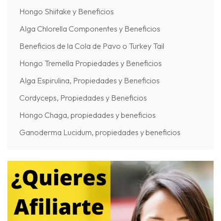
Hongo Shiitake y Beneficios
Alga Chlorella Componentes y Beneficios
Beneficios de la Cola de Pavo o Turkey Tail
Hongo Tremella Propiedades y Beneficios
Alga Espirulina, Propiedades y Beneficios
Cordyceps, Propiedades y Beneficios
Hongo Chaga, propiedades y beneficios
Ganoderma Lucidum, propiedades y beneficios