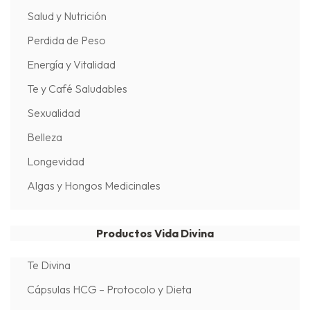
Salud y Nutrición
Perdida de Peso
Energía y Vitalidad
Te y Café Saludables
Sexualidad
Belleza
Longevidad
Algas y Hongos Medicinales
Productos Vida Divina
Te Divina
Cápsulas HCG – Protocolo y Dieta