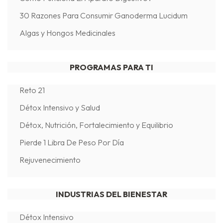
30 Razones Para Consumir Ganoderma Lucidum
Algas y Hongos Medicinales
PROGRAMAS PARA TI
Reto 21
Détox Intensivo y Salud
Détox, Nutrición, Fortalecimiento y Equilibrio
Pierde 1 Libra De Peso Por Día
Rejuvenecimiento
INDUSTRIAS DEL BIENESTAR
Détox Intensivo