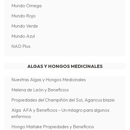
Mundo Omega
Mundo Rojo
Mundo Verde
Mundo Azul
NAD Plus
ALGAS Y HONGOS MEDICINALES
Nuestras Algas y Hongos Medicinales
Melena de León y Beneficios
Propiedades del Champiñón del Sol, Agaricus blazei
Alga AFA y Beneficios – Un milagro para algunos
enfermos
Hongo Maitake Propiedades y Beneficios