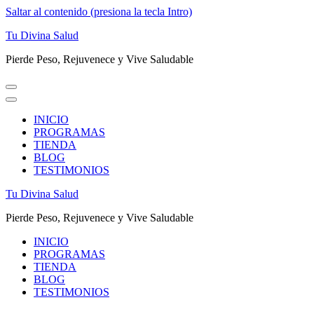
Saltar al contenido (presiona la tecla Intro)
Tu Divina Salud
Pierde Peso, Rejuvenece y Vive Saludable
INICIO
PROGRAMAS
TIENDA
BLOG
TESTIMONIOS
Tu Divina Salud
Pierde Peso, Rejuvenece y Vive Saludable
INICIO
PROGRAMAS
TIENDA
BLOG
TESTIMONIOS