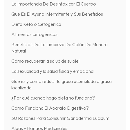
La Importancia De Desintoxicar El Cuerpo
Que Es El Ayuno Intermitente y Sus Beneficios
Dieta Keto o Cetogénica
Alimentos cetogénicos
Beneficios De La Limpieza De Colón De Manera
Natural
Cómo recuperar la salud de su piel
La sexualidad y la salud física y emocional
Que es y como reducir la grasa acumulada o grasa
localizada
¿Por qué cuando hago dieta no funciona?
Cómo Funciona El Aparato Digestivo?
30 Razones Para Consumir Ganoderma Lucidum
Algas y Hongos Medicinales