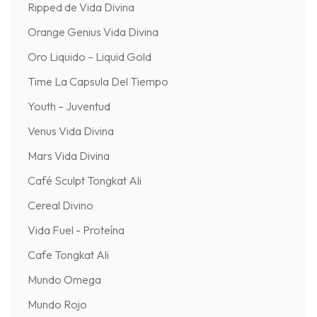
Ripped de Vida Divina
Orange Genius Vida Divina
Oro Liquido – Liquid Gold
Time La Capsula Del Tiempo
Youth – Juventud
Venus Vida Divina
Mars Vida Divina
Café Sculpt Tongkat Ali
Cereal Divino
Vida Fuel - Proteína
Cafe Tongkat Ali
Mundo Omega
Mundo Rojo