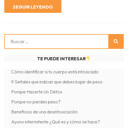
SEGUIR LEYENDO
Buscar:
TE PUEDE INTERESAR
Cómo identificar si tu cuerpo está intoxicado
9 Señales que indican que debes bajar de peso
Porque Hacerte Un Détox
Porque no pierdes peso?
Beneficios de una desintoxicación
Ayuno intermitente ¿Qué es y cómo se hace?