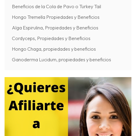
Beneficios de la Cola de Pavo o Turkey Tail
Hongo Tremella Propiedades y Beneficios
Alga Espirulina, Propiedades y Beneficios
Cordyceps, Propiedades y Beneficios
Hongo Chaga, propiedades y beneficios
Ganoderma Lucidum, propiedades y beneficios