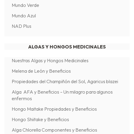
Mundo Verde
Mundo Azul
NAD Plus
ALGAS Y HONGOS MEDICINALES
Nuestras Algas y Hongos Medicinales
Melena de León y Beneficios
Propiedades del Champiñón del Sol, Agaricus blazei
Alga AFA y Beneficios – Un milagro para algunos
enfermos
Hongo Maitake Propiedades y Beneficios
Hongo Shiitake y Beneficios
Alga Chlorella Componentes y Beneficios