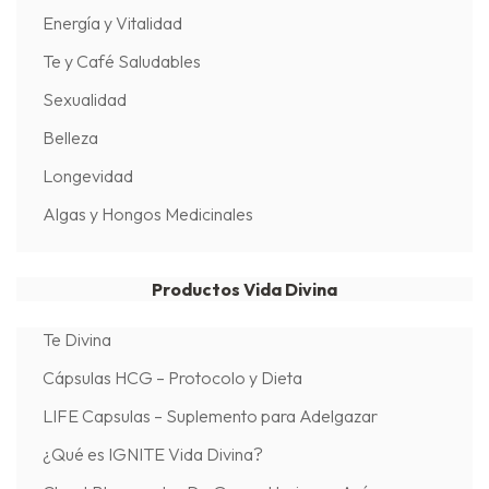
Energía y Vitalidad
Te y Café Saludables
Sexualidad
Belleza
Longevidad
Algas y Hongos Medicinales
Productos Vida Divina
Te Divina
Cápsulas HCG – Protocolo y Dieta
LIFE Capsulas – Suplemento para Adelgazar
¿Qué es IGNITE Vida Divina?