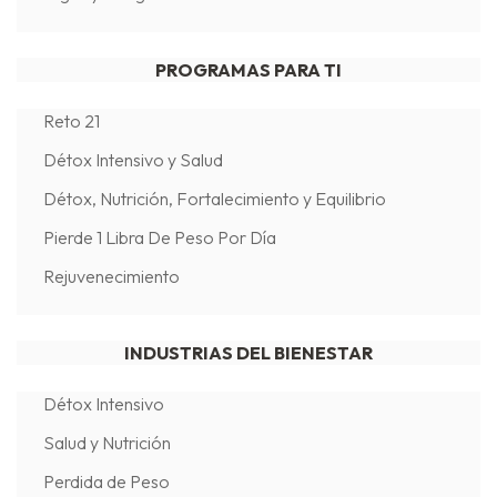
PROGRAMAS PARA TI
Reto 21
Détox Intensivo y Salud
Détox, Nutrición, Fortalecimiento y Equilibrio
Pierde 1 Libra De Peso Por Día
Rejuvenecimiento
INDUSTRIAS DEL BIENESTAR
Détox Intensivo
Salud y Nutrición
Perdida de Peso