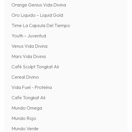
Orange Genius Vida Divina
Oro Liquido – Liquid Gold
Time La Capsula Del Tiempo
Youth – Juventud
Venus Vida Divina
Mars Vida Divina
Café Sculpt Tongkat Ali
Cereal Divino
Vida Fuel - Proteína
Cafe Tongkat Ali
Mundo Omega
Mundo Rojo
Mundo Verde