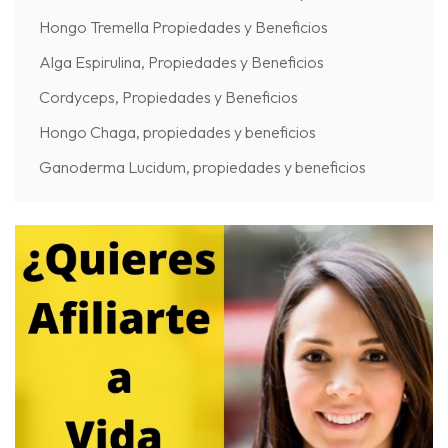
Hongo Tremella Propiedades y Beneficios
Alga Espirulina, Propiedades y Beneficios
Cordyceps, Propiedades y Beneficios
Hongo Chaga, propiedades y beneficios
Ganoderma Lucidum, propiedades y beneficios