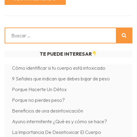
Buscar:
TE PUEDE INTERESAR
Cómo identificar si tu cuerpo está intoxicado
9 Señales que indican que debes bajar de peso
Porque Hacerte Un Détox
Porque no pierdes peso?
Beneficios de una desintoxicación
Ayuno intermitente ¿Qué es y cómo se hace?
La Importancia De Desintoxicar El Cuerpo