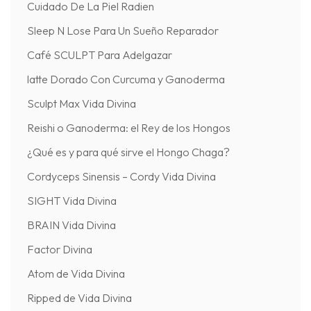
Cuidado De La Piel Radien
Sleep N Lose Para Un Sueño Reparador
Café SCULPT Para Adelgazar
latte Dorado Con Curcuma y Ganoderma
Sculpt Max Vida Divina
Reishi o Ganoderma: el Rey de los Hongos
¿Qué es y para qué sirve el Hongo Chaga?
Cordyceps Sinensis – Cordy Vida Divina
SIGHT Vida Divina
BRAIN Vida Divina
Factor Divina
Atom de Vida Divina
Ripped de Vida Divina