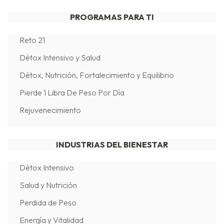
PROGRAMAS PARA TI
Reto 21
Détox Intensivo y Salud
Détox, Nutrición, Fortalecimiento y Equilibrio
Pierde 1 Libra De Peso Por Día
Rejuvenecimiento
INDUSTRIAS DEL BIENESTAR
Détox Intensivo
Salud y Nutrición
Perdida de Peso
Energía y Vitalidad