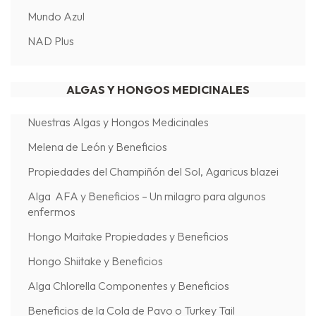
Mundo Azul
NAD Plus
ALGAS Y HONGOS MEDICINALES
Nuestras Algas y Hongos Medicinales
Melena de León y Beneficios
Propiedades del Champiñón del Sol, Agaricus blazei
Alga AFA y Beneficios – Un milagro para algunos
enfermos
Hongo Maitake Propiedades y Beneficios
Hongo Shiitake y Beneficios
Alga Chlorella Componentes y Beneficios
Beneficios de la Cola de Pavo o Turkey Tail