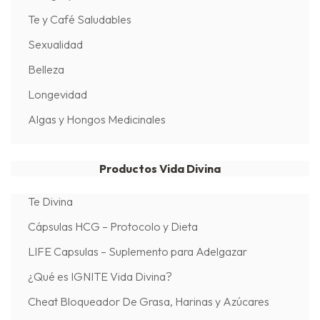
Te y Café Saludables
Sexualidad
Belleza
Longevidad
Algas y Hongos Medicinales
Productos Vida Divina
Te Divina
Cápsulas HCG – Protocolo y Dieta
LIFE Capsulas – Suplemento para Adelgazar
¿Qué es IGNITE Vida Divina?
Cheat Bloqueador De Grasa, Harinas y Azúcares