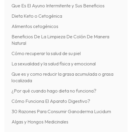
Que Es El Ayuno Intermitente y Sus Beneficios
Dieta Keto o Cetogénica
Alimentos cetogénicos
Beneficios De La Limpieza De Colón De Manera
Natural
Cómo recuperar la salud de su piel
La sexualidad y la salud física y emocional
Que es y como reducir la grasa acumulada o grasa
localizada
¿Por qué cuando hago dieta no funciona?
Cómo Funciona El Aparato Digestivo?
30 Razones Para Consumir Ganoderma Lucidum
Algas y Hongos Medicinales