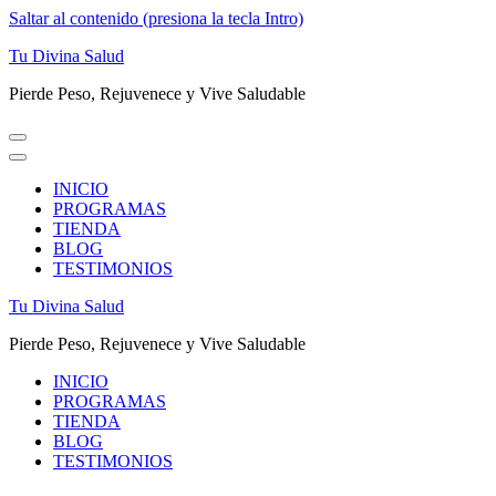
Saltar al contenido (presiona la tecla Intro)
Tu Divina Salud
Pierde Peso, Rejuvenece y Vive Saludable
INICIO
PROGRAMAS
TIENDA
BLOG
TESTIMONIOS
Tu Divina Salud
Pierde Peso, Rejuvenece y Vive Saludable
INICIO
PROGRAMAS
TIENDA
BLOG
TESTIMONIOS